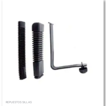
REPUESTOS SILLAS