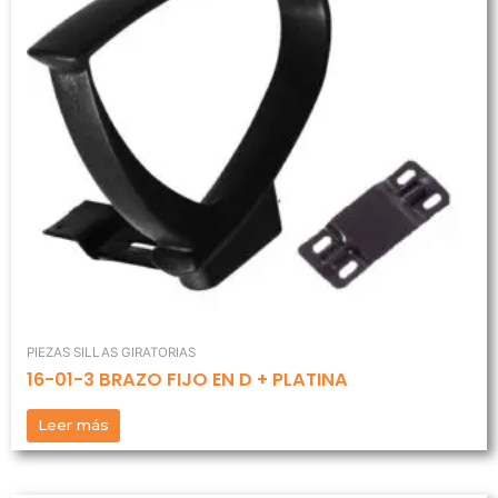
PIEZAS SILLAS GIRATORIAS
16-01-3 BRAZO FIJO EN D + PLATINA
Leer más