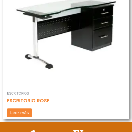
ESCRITORIOS
ESCRITORIO ROSE
Leer más