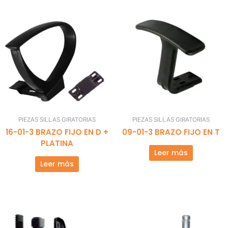
PIEZAS SILLAS GIRATORIAS
PIEZAS SILLAS GIRATORIAS
16-01-3 BRAZO FIJO EN D +
09-01-3 BRAZO FIJO EN T
PLATINA
Leer más
Leer más