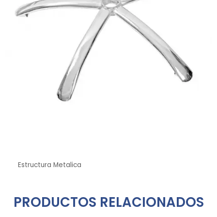
Estructura Metalica
PRODUCTOS RELACIONADOS