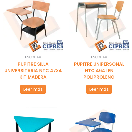
ESCOLAR
ESCOLAR
PUPITRE SILLA
PUPITRE UNIPERSONAL
UNIVERSITARIA NTC 4734
NTC 4641 EN
KIT MADERA
POLIPROLENO
Leer más
Leer más