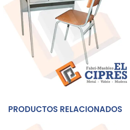
PRODUCTOS RELACIONADOS