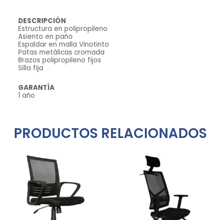
DESCRIPCIÓN
Estructura en polipropileno
Asiento en paño
Espaldar en malla Vinotinto
Patas metálicas cromada
Brazos polipropileno fijos
Silla fija
GARANTÍA
1 año
PRODUCTOS RELACIONADOS