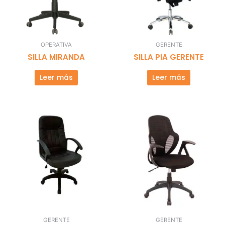
OPERATIVA
GERENTE
SILLA MIRANDA
SILLA PIA GERENTE
Leer más
Leer más
GERENTE
GERENTE