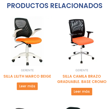
PRODUCTOS RELACIONADOS
GERENTE
GERENTE
SILLA LILITH MARCO BEIGE
SILLA CAMILA BRAZO
GRADUABLE. BASE CROMO
Leer más
Leer más