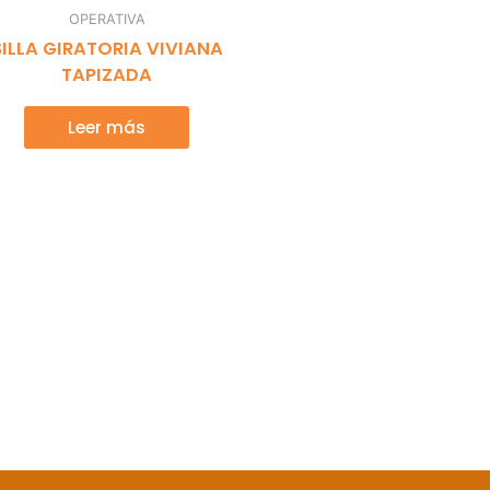
OPERATIVA
SILLA GIRATORIA VIVIANA
TAPIZADA
Leer más