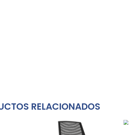
UCTOS RELACIONADOS