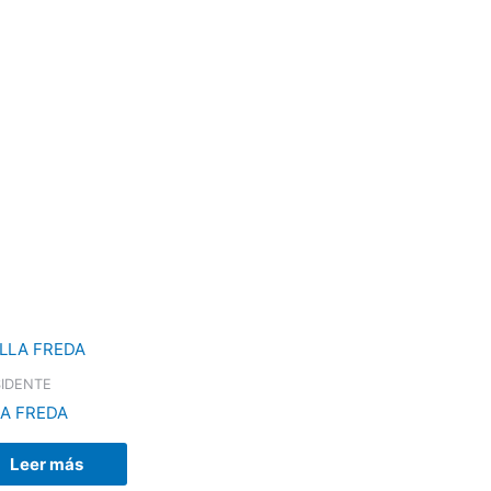
SIDENTE
LA FREDA
Leer más