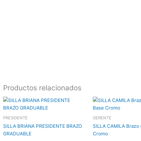
Productos relacionados
PRESIDENTE
GERENTE
SILLA BRIANA PRESIDENTE BRAZO
SILLA CAMILA Brazo 
GRADUABLE
Cromo