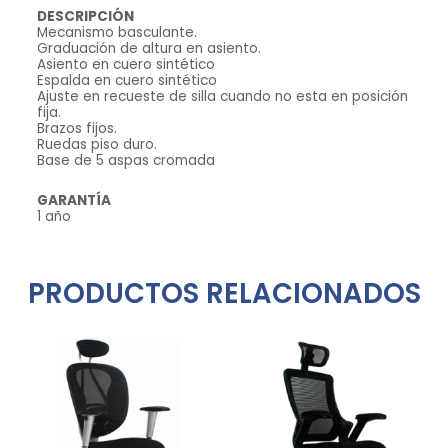
DESCRIPCIÓN
Mecanismo basculante.
Graduación de altura en asiento.
Asiento en cuero sintético
Espalda en cuero sintético
Ajuste en recueste de silla cuando no esta en posición
fija.
Brazos fijos.
Ruedas piso duro.
Base de 5 aspas cromada
GARANTÍA
1 año
PRODUCTOS RELACIONADOS