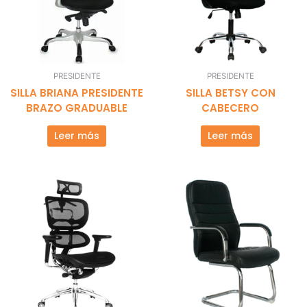
PRESIDENTE
PRESIDENTE
SILLA BRIANA PRESIDENTE
SILLA BETSY CON
BRAZO GRADUABLE
CABECERO
Leer más
Leer más