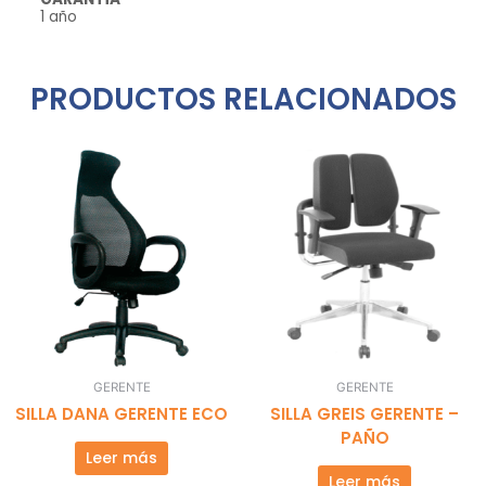
1 año
PRODUCTOS RELACIONADOS
GERENTE
GERENTE
SILLA DANA GERENTE ECO
SILLA GREIS GERENTE –
PAÑO
Leer más
Leer más