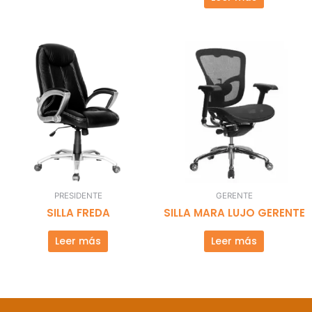
PRESIDENTE
GERENTE
SILLA FREDA
SILLA MARA LUJO GERENTE
Leer más
Leer más