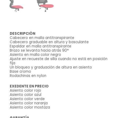
DESCRIPCIÓN
Cabecero en malla antitranspirante
Cabecero graduable en altura y basculante
Espaldar en malla antitranspirante
Brazo se levanta hacia atrás 90°
Asiento en malla color negro
Ajuste en recueste de silla cuando no está en posición
fija
Un bloqueo y graduación de altura en asiento
Base cromo
Rodachinas en nylon
EXEDENTE EN PRECIO
Asiento color rojo
Asiento color azul
Asiento color verde
Asiento color naranja
Asiento color mostaza
GARANTÍA