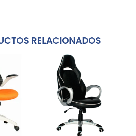
UCTOS RELACIONADOS