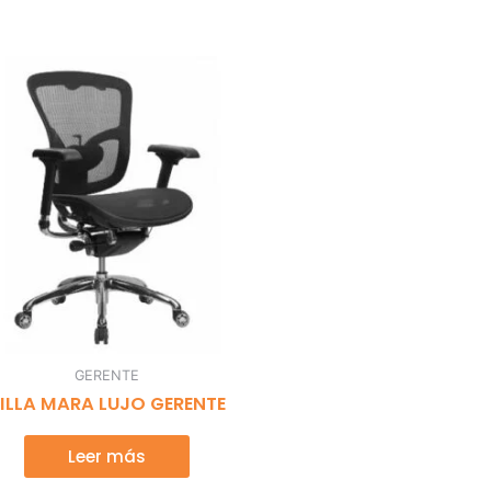
GERENTE
ILLA MARA LUJO GERENTE
Leer más