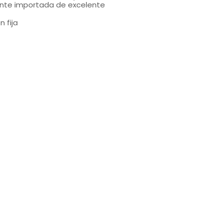
rante importada de excelente
 fija