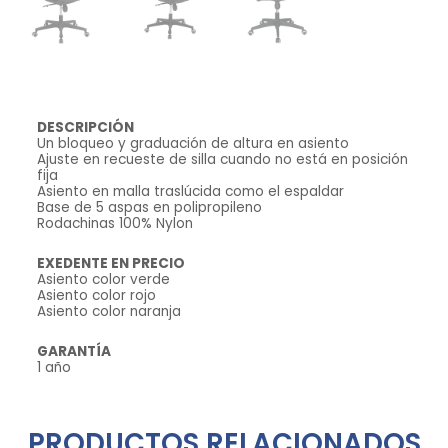
DESCRIPCIÓN
Un bloqueo y graduación de altura en asiento
Ajuste en recueste de silla cuando no está en posición
fija
Asiento en malla traslúcida como el espaldar
Base de 5 aspas en polipropileno
Rodachinas 100% Nylon
EXEDENTE EN PRECIO
Asiento color verde
Asiento color rojo
Asiento color naranja
GARANTÍA
1 año
PRODUCTOS RELACIONADOS