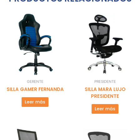
GERENTE
PRESIDENTE
SILLA GAMER FERNANDA
SILLA MARA LUJO
PRESIDENTE
Leer más
Leer más