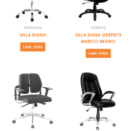
OPERATIVA
GERENTE
SILLA DIANA
SILLA DANA GERENTE
MARCO NEGRO
Leer más
Leer más