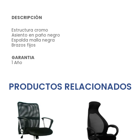
DESCRIPCIÓN
Estructura cromo
Asiento en paño negro
Espalda malla negra
Brazos fijos
GARANTIA
1 Año
PRODUCTOS RELACIONADOS