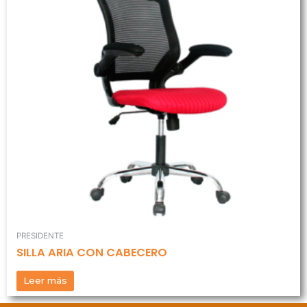
PRESIDENTE
SILLA ARIA CON CABECERO
Leer más